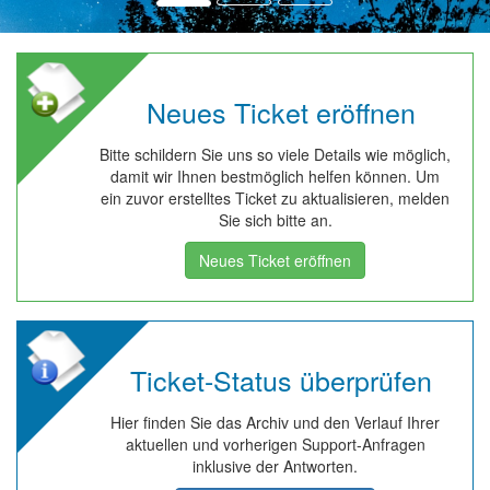
Neues Ticket eröffnen
Bitte schildern Sie uns so viele Details wie möglich,
damit wir Ihnen bestmöglich helfen können. Um
ein zuvor erstelltes Ticket zu aktualisieren, melden
Sie sich bitte an.
Neues Ticket eröffnen
Ticket-Status überprüfen
Hier finden Sie das Archiv und den Verlauf Ihrer
aktuellen und vorherigen Support-Anfragen
inklusive der Antworten.