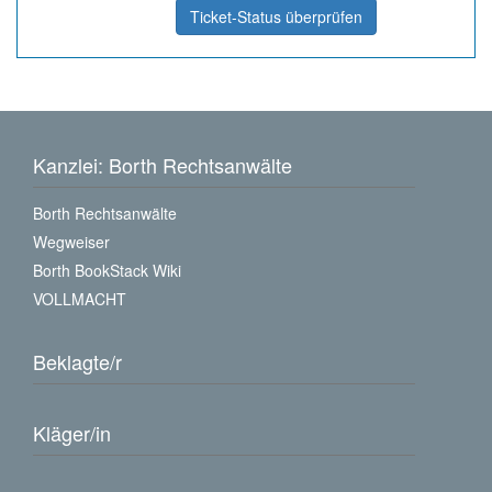
Ticket-Status überprüfen
Kanzlei: Borth Rechtsanwälte
Borth Rechtsanwälte
Wegweiser
Borth BookStack Wiki
VOLLMACHT
Beklagte/r
Kläger/in