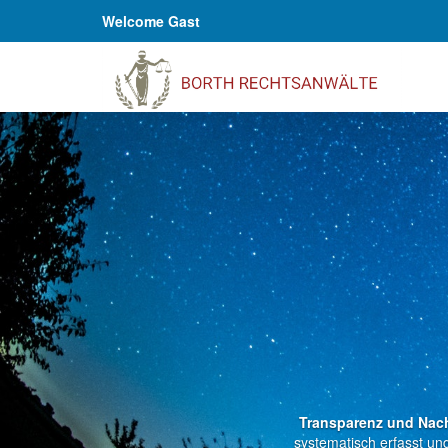
Welcome Gast
Transparenz und Nach
systematisch erfasst und